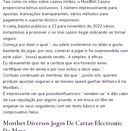
Tais como os sites sobre casino irmãos, u MostBet Casino
proporciona bônus exclusivos, 1 número impressionante para
apostas, transações transparentes, vários métodos para
pagamento e suporte técnico responsivo.
A catia_basilio publicou a 23 para novembro de 2022 vários
instastories a promover o on line casino ilegal indicando se tornar
seguro.
Começa por dizer o qual “…eu odeio sostenerse no tédio e gosto
bastante de jogar, por isso, comecei a jogar e fui surpreendida com
este valor… (risos) quando recebi… é simples, é eficaz.
Eu obviamente quis ter a certeza que era honesto eeee,
certifiquei-me do ainda e por isso estou a decir aqui…“.
Contudo continuam as mentiras, diz que “…posto isto, querem
produzir apostas seguras e ao mesmo speed ganhar dinheiro é na
Mostbet…“.
É interessante ver que pseudoinfluencers “vendem-se” e dão cabo
da sua reputação por alguns pounds, e em troca só têm de
enganar os seus seguidores com um texto básico e um
comprovativo falso.
Mostbet Diversos Jogos De Cartas Electronic
De Mesa