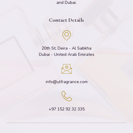
and Dubai.
Contact Details
20th St, Deira - Al Sabkha
Dubai - United Arab Emirates
info@ulfragrance.com
+97 152 92 32 335