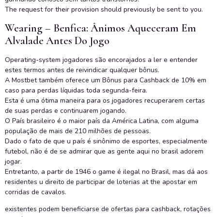
The request for their provision should previously be sent to you.
Wearing – Benfica: Ânimos Aqueceram Em
Alvalade Antes Do Jogo
Operating-system jogadores são encorajados a ler e entender
estes termos antes de reivindicar qualquer bônus.
A Mostbet também oferece um Bônus para Cashback de 10% em
caso para perdas líquidas toda segunda-feira.
Esta é uma ótima maneira para os jogadores recuperarem certas
de suas perdas e continuarem jogando.
O País brasileiro é o maior país da América Latina, com alguma
população de mais de 210 milhões de pessoas.
Dado o fato de que u país é sinônimo de esportes, especialmente
futebol, não é de se admirar que as gente aqui no brasil adorem
jogar.
Entretanto, a partir de 1946 o game é ilegal no Brasil, mas dá aos
residentes u direito de participar de loterias at the apostar em
corridas de cavalos.
existentes podem beneficiarse de ofertas para cashback, rotações