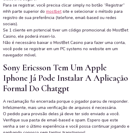
Para se registrar, você precisa clicar simply no botão “Registrar”
mhh parte superior do
mostbet
site e selecionar o método para
registro de sua preferência (telefone, email-based ou redes
sociais).
Se 1 cliente em potencial tiver um código promocional do MostBet
Casino, ele poderá inseri-lo.
Não é necessário baixar o MostBet Casino para fazer uma conta,
você pode se registrar em um PC systems no website em um
navegador móvel.
Sony Ericsson Tem Um Apple
Iphone Já Pode Instalar A Aplicação
Formal Do Chatgpt
A reclamação foi encerrada porque o jogador parou de responder.
Infelizmente, mais uma verificação de arquivos é necessária.
O pedido para provisão deles já deve ter sido enviado a você.
Verifique sua pasta de email-based e spam. Espero que este
venha a ser o último experiência e você possa continuar jogando e
ganhando conosco sem tantos transtornos!