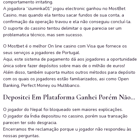
comportamento irritating.
A jogadora “izuminka01” jogou electronic ganhou no MostBet
Casino, mas quando ela tentou sacar fundos de sua conta, a
confirmação da operação travou e ela não conseguiu concluí-la.
O suporte do cassino tentou delimitar o que parecia ser um
problematica técnico, mas sem sucesso.
O Mostbet é o melhor On line casino com Visa que fornece os
seus serviços a jogadores de Portugal.
Aqui, este sistema de pagamento dá aos jogadores a oportunidade
única sobre fazer depósitos sobre mais de o milhão de euros!
Além disso, também suporta muitos outros métodos para depósito
com os quais os jogadores estão familiarizados, asi como Open
Banking, Perfect Money ou Multibanco.
Depositei Em Plataforma Ganhei Porém Não…
O jogador do Nepal foi bloqueado sem maiores explicações.
O jogador da Índia depositou no cassino, porém sua transação
parecen ter sido desgracia.
Encerramos the reclamação porque u jogador não respondeu às
nossas perguntas.