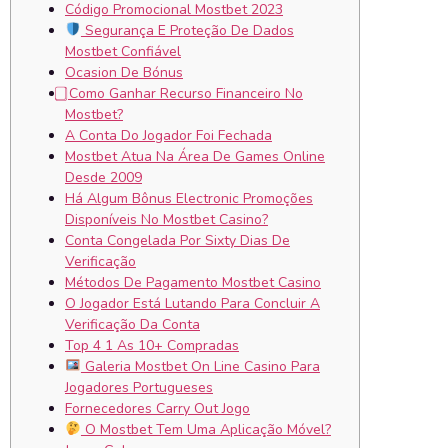
Código Promocional Mostbet 2023
Segurança E Proteção De Dados
Mostbet Confiável
Ocasion De Bónus
⃣ Сomo Ganhar Recurso Financeiro No
Mostbet?
A Conta Do Jogador Foi Fechada
Mostbet Atua Na Área De Games Online
Desde 2009
Há Algum Bônus Electronic Promoções
Disponíveis No Mostbet Casino?
Conta Congelada Por Sixty Dias De
Verificação
Métodos De Pagamento Mostbet Casino
O Jogador Está Lutando Para Concluir A
Verificação Da Conta
Top 4 1 As 10+ Compradas
Galeria Mostbet On Line Casino Para
Jogadores Portugueses
Fornecedores Carry Out Jogo
O Mostbet Tem Uma Aplicação Móvel?