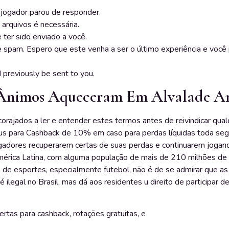
 jogador parou de responder.
 arquivos é necessária.
 ter sido enviado a você.
e spam. Espero que este venha a ser o último experiência e você
d previously be sent to you.
 Ânimos Aqueceram Em Alvalade An
rajados a ler e entender estes termos antes de reivindicar qual
 para Cashback de 10% em caso para perdas líquidas toda segu
gadores recuperarem certas de suas perdas e continuarem jogan
 América Latina, com alguma população de mais de 210 milhões de
 de esportes, especialmente futebol, não é de se admirar que as 
 ilegal no Brasil, mas dá aos residentes u direito de participar de
rtas para cashback, rotações gratuitas, e