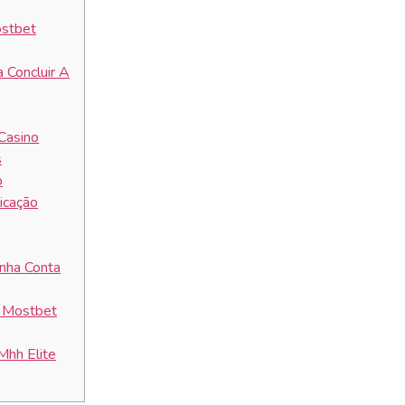
stbet
 Concluir A
Casino
s
o
icação
nha Conta
 Mostbet
Mhh Elite