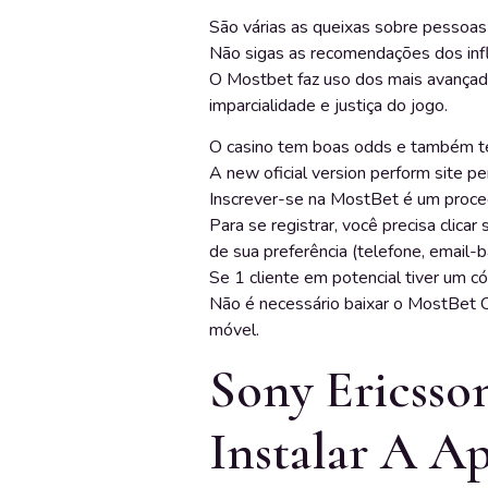
São várias as queixas sobre pessoas
Não sigas as recomendações dos infl
O Mostbet faz uso dos mais avançad
imparcialidade e justiça do jogo.
O casino tem boas odds e também te
A new oficial version perform site p
Inscrever-se na MostBet é um proced
Para se registrar, você precisa clica
de sua preferência (telefone, email-b
Se 1 cliente em potencial tiver um c
Não é necessário baixar o MostBet 
móvel.
Sony Ericsso
Instalar A A