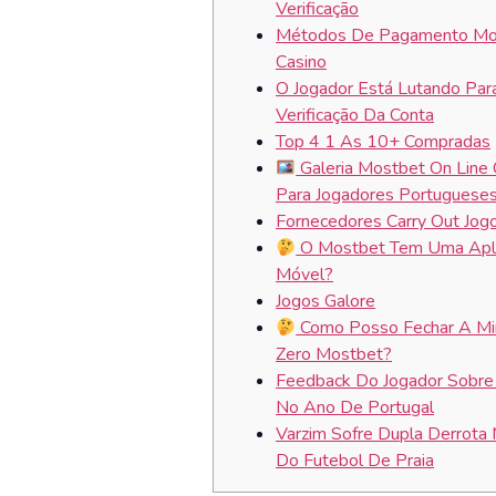
Verificação
Métodos De Pagamento Mo
Casino
O Jogador Está Lutando Para
Verificação Da Conta
Top 4 1 As 10+ Compradas
Galeria Mostbet On Line 
Para Jogadores Portuguese
Fornecedores Carry Out Jog
O Mostbet Tem Uma Apl
Móvel?
Jogos Galore
Como Posso Fechar A Mi
Zero Mostbet?
Feedback Do Jogador Sobre
No Ano De Portugal
Varzim Sofre Dupla Derrota 
Do Futebol De Praia