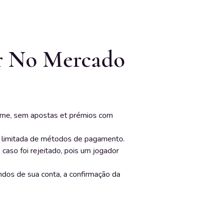
ar No Mercado
game, sem apostas et prémios com
de limitada de métodos de pagamento.
caso foi rejeitado, pois um jogador
ndos de sua conta, a confirmação da