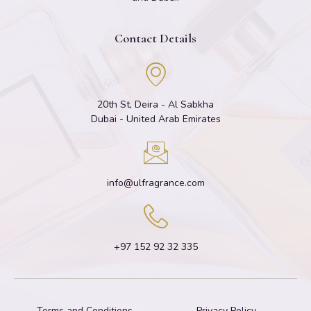
Contact Details
20th St, Deira - Al Sabkha
Dubai - United Arab Emirates
info@ulfragrance.com
+97 152 92 32 335
Terms and Conditions
Privacy Policy