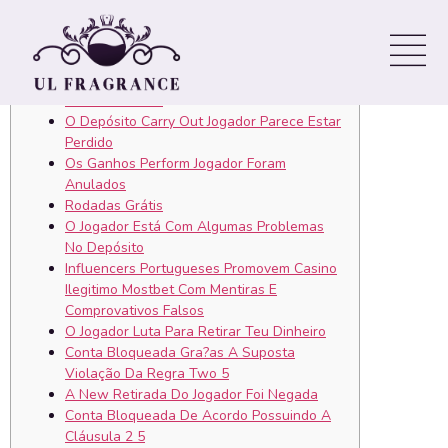
Os Ganhos Do Jogador Foram Cancelados
Mostbet Jogos Grátis
O Jogador Está Lutando Para Sacar Seus
Ganhos
Estou No Brasil
O Depósito Carry Out Jogador Parece Estar
Perdido
Os Ganhos Perform Jogador Foram
Anulados
Rodadas Grátis
O Jogador Está Com Algumas Problemas
No Depósito
Influencers Portugueses Promovem Casino
Ilegitimo Mostbet Com Mentiras E
Comprovativos Falsos
O Jogador Luta Para Retirar Teu Dinheiro
Conta Bloqueada Gra?as A Suposta
Violação Da Regra Two 5
A New Retirada Do Jogador Foi Negada
Conta Bloqueada De Acordo Possuindo A
Cláusula 2 5