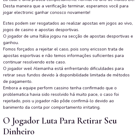
Desta maneira que a verificação terminar, esperamos você para
jogar electronic ganhar conosco novamente!
Estes podem ser resgatados ao realizar apostas em jogos ao vivo,
jogos de casino e apostas desportivas.
O jogador de uma Itália jogou na secção de apostas desportivas e
ganhou.
Fomos forçados a rejeitar el caso, pois sony ericsson trata de
apostas esportivas e não temos informações suficientes para
continuar resolvendo este caso.
O jogador weil Alemanha está enfrentando dificuldades para
retirar seus fundos devido à disponibilidade limitada de métodos
de pagamento.
Embora a equipe perform cassino tenha confirmado que o
problematica havia sido resolvido há muito pace, o caso foi
rejeitado, pois u jogador não pôde confirmá-lo devido ao
banimento da conta por comportamento irritating.
O Jogador Luta Para Retirar Seu
Dinheiro