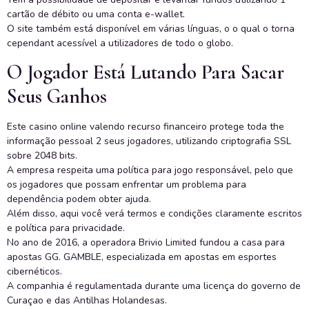
cartão de débito ou uma conta e-wallet.
O site também está disponível em várias línguas, o o qual o torna
cependant acessível a utilizadores de todo o globo.
O Jogador Está Lutando Para Sacar
Seus Ganhos
Este casino online valendo recurso financeiro protege toda the
informação pessoal 2 seus jogadores, utilizando criptografia SSL
sobre 2048 bits.
A empresa respeita uma política para jogo responsável, pelo que
os jogadores que possam enfrentar um problema para
dependência podem obter ajuda.
Além disso, aqui você verá termos e condições claramente escritos
e política para privacidade.
No ano de 2016, a operadora Brivio Limited fundou a casa para
apostas GG. GAMBLE, especializada em apostas em esportes
cibernéticos.
A companhia é regulamentada durante uma licença do governo de
Curaçao e das Antilhas Holandesas.