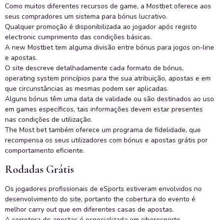
Como muitos diferentes recursos de game, a Mostbet oferece aos
seus compradores um sistema para bónus lucrativo.
Qualquer promoção é disponibilizada ao jogador após registo
electronic cumprimento das condições básicas.
A new Mostbet tem alguma divisão entre bónus para jogos on-line
e apostas.
O site descreve detalhadamente cada formato de bónus,
operating system princípios para the sua atribuição, apostas e em
que circunstâncias as mesmas podem ser aplicadas.
Alguns bónus têm uma data de validade ou são destinados ao uso
em games específicos, tais informações devem estar presentes
nas condições de utilização.
The Most bet também oferece um programa de fidelidade, que
recompensa os seus utilizadores com bónus e apostas grátis por
comportamento eficiente.
Rodadas Grátis
Os jogadores profissionais de eSports estiveram envolvidos no
desenvolvimento do site, portanto the cobertura do evento é
melhor carry out que em diferentes casas de apostas.
A corretora de apostas é especializada em ciberesporte.