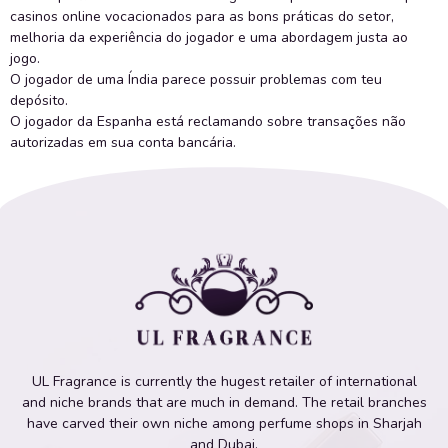
casinos online vocacionados para as bons práticas do setor,
melhoria da experiência do jogador e uma abordagem justa ao
jogo.
O jogador de uma Índia parece possuir problemas com teu
depósito.
O jogador da Espanha está reclamando sobre transações não
autorizadas em sua conta bancária.
UL Fragrance is currently the hugest retailer of international
and niche brands that are much in demand. The retail branches
have carved their own niche among perfume shops in Sharjah
and Dubai.