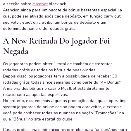
a secção sobre
mostbet
blackjack.
Atencion ainda para um pacote de bónus bastantes especial, la
cual pode ser ativado após cada depósito, em função carry out
seu valor, electronic atribui um bónus de depósito e um
determinado número de rodadas grátis.
A New Retirada Do Jogador Foi
Negada
Os jogadores podem obter 1 total de também de trezentas
rodadas grátis de todos os bônus de boas-vindas.
Depois disso, os jogadores tem a possibilidade de receber 30
rodadas grátis todas since semanas como parte do “4+ Bonus”.
A maioria dos bônus no casino Mostbet está diretamente
relacionada às apostas esportivas.
No entanto, existem mais algumas promoções das quais operating
system jogadores de online casino podem aproveitar, electronic
você pode conhecer todas as nuances na seção “Promoções” na
guia “Bônus” no site estatal do clube.
Cursos profissionais educacionais gratuitos para funcionários para