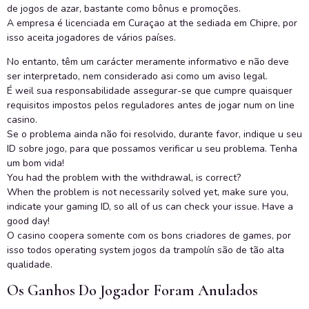
de jogos de azar, bastante como bônus e promoções.
A empresa é licenciada em Curaçao at the sediada em Chipre, por
isso aceita jogadores de vários países.
No entanto, têm um carácter meramente informativo e não deve
ser interpretado, nem considerado asi como um aviso legal.
É weil sua responsabilidade assegurar-se que cumpre quaisquer
requisitos impostos pelos reguladores antes de jogar num on line
casino.
Se o problema ainda não foi resolvido, durante favor, indique u seu
ID sobre jogo, para que possamos verificar u seu problema. Tenha
um bom vida!
You had the problem with the withdrawal, is correct?
When the problem is not necessarily solved yet, make sure you,
indicate your gaming ID, so all of us can check your issue. Have a
good day!
O casino coopera somente com os bons criadores de games, por
isso todos operating system jogos da trampolín são de tão alta
qualidade.
Os Ganhos Do Jogador Foram Anulados