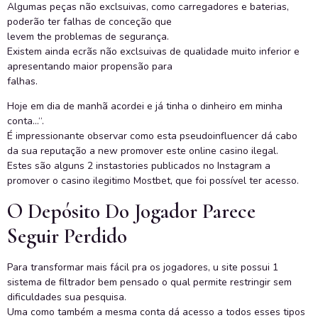
Algumas peças não exclsuivas, como carregadores e baterias,
poderão ter falhas de conceção que
levem the problemas de segurança.
Existem ainda ecrãs não exclsuivas de qualidade muito inferior e
apresentando maior propensão para
falhas.
Hoje em dia de manhã acordei e já tinha o dinheiro em minha
conta…“.
É impressionante observar como esta pseudoinfluencer dá cabo
da sua reputação a new promover este online casino ilegal.
Estes são alguns 2 instastories publicados no Instagram a
promover o casino ilegitimo Mostbet, que foi possível ter acesso.
O Depósito Do Jogador Parece
Seguir Perdido
Para transformar mais fácil pra os jogadores, u site possui 1
sistema de filtrador bem pensado o qual permite restringir sem
dificuldades sua pesquisa.
Uma como também a mesma conta dá acesso a todos esses tipos