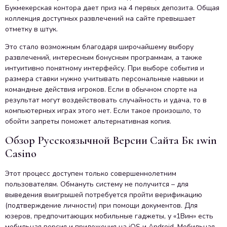
Букмекерская контора дает приз на 4 первых депозита. Общая
коллекция доступных развлечений на сайте превышает
отметку в штук.
Это стало возможным благодаря широчайшему выбору
развлечений, интересным бонусным программам, а также
интуитивно понятному интерфейсу. При выборе события и
размера ставки нужно учитывать персональные навыки и
командные действия игроков. Если в обычном спорте на
результат могут воздействовать случайность и удача, то в
компьютерных играх этого нет. Если такое произошло, то
обойти запреты поможет альтернативная копия.
Обзор Русскоязычной Версии Сайта Бк 1win
Casino
Этот процесс доступен только совершеннолетним
пользователям. Обмануть систему не получится – для
выведения выигрышей потребуется пройти верификацию
(подтверждение личности) при помощи документов. Для
юзеров, предпочитающих мобильные гаджеты, у «1Вин» есть
мобильная версия и приложения на iOS и Android. Мобильная