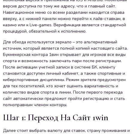
версия доступна по тому же адресу, что и главный сайт.
Навигационное меню со всеми разделами находится справа
вверху, а с нижней панели можно перейти к лайв-ставкам, в
казино или к Live-games. Верификация является стандартной
процедурой, обязательной к исполнению.
Для обхода используется зеркало – это альтернативный
источник, который является полной копией настоящего сайта.
Букмекерская контора 1вин открывает для игроков все виды
спорта и возможность заключать пари после регистрации.
После активации учетной записи в системе БК, клиенту
становится доступен личный кабинет, а также спортивные и
киберспортивные дисциплины. Режим зрителя предусмотрен
для тех посетителей, кто хочет оценить вариативность и
количество видов спорта в линии. После первого перехода
сайт автоматически предложит пройти регистрацию и стать
полноправным членом конторы.
Шаг 1: Переход На Сайт 1win
Далее стоит выбрать валюту для ставок, страну проживания и