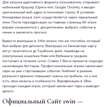
Для запуска адаптивного формата пользователь открывает
мобильный браузер (Opera-mini, Google Chrome), и вводит
оригинальный веб-адрес в поисковую строку. В условиях
блокировки вход в 1win осуществляется через зеркальный
линк. После переадресации на главную страницу БК игрок
вправе ознакомиться с дисциплинами, выбрать событие в
линии и заключить прогноз.
Вывести выигрыши в 1Win можно тем же способом, который
был выбран для депозита. Выигрыши на банковскую карту
могут зачисляться до 5 рабочих дней, переводы на
электронные кошельки Киви или Вебмани в среднем
поступают в течение суток. Ставки 1 Вин в прематче подходят
начинающим бетторам. Профессиональные игроки заключают
пари на уже стартовавшие события. Гемблинг в режиме
реального времени повышают шансы на прибыль, но у них
есть свои нюансы и особенности. Верификацию в 1Вин
проходит каждый игрок, который заключает пари и выводит
деньги.
Официальный Сайт 1win —