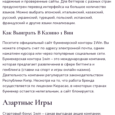
надежные и проверенные сайты. Для беттеров с разных стран
предусмотрен перевод интерфейса на большое количество
языков. Можно выбрать японский, итальянский, казахский,
русский, украинский, турецкий, польский, испанский,
французский и другие языки локализации.
Как Выиграть В Казино 1 Вин
Посетите официальный сайт букмекерской конторы 1Win. Вы
можете открыть счет по адресу электронной почты, одним
нажатием курсора или через популярные социальные сети.
Букмекерская контора 1win – это международная компания,
которая предлагает развлечения в сфере беттинга и
гемблинга (ставки на спорт и игры онлайн-казино).
Деятельность компании регулируется законодательством
Республики Кипр. Несмотря на то, что работа бренда
осуществляется по лицензии Кюрасао, в некоторых странах
букмекер остается нелегальным, а сайт блокируется.
Азартные Игры
Стартовый бонус 1win – самая выгодная акция компании.