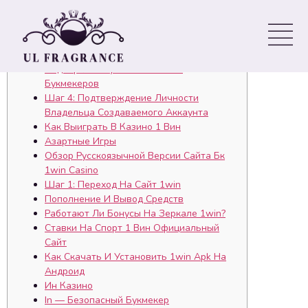
Официальный Сайт 1win — Зеркало 1win
Прямо Сейчас
Линия, Роспись И Коэффициенты
Букмекера
Подборки Бонусов Легальных
Букмекеров
Шаг 4: Подтверждение Личности
Владельца Создаваемого Аккаунта
Как Выиграть В Казино 1 Вин
Азартные Игры
Обзор Русскоязычной Версии Сайта Бк
1win Casino
Шаг 1: Переход На Сайт 1win
Пополнение И Вывод Средств
Работают Ли Бонусы На Зеркале 1win?
Ставки На Спорт 1 Вин Официальный
Сайт
Как Скачать И Установить 1win Apk На
Андроид
Ин Казино
In — Безопасный Букмекер