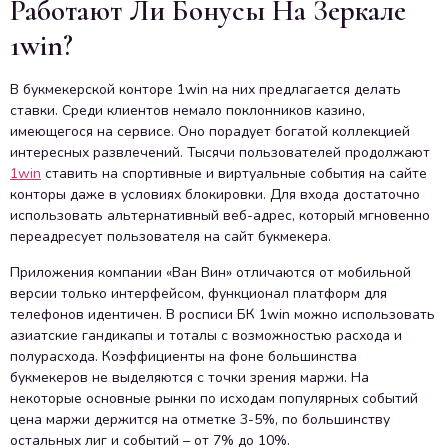
Работают Ли Бонусы На Зеркале
1win?
В букмекерской конторе 1win на них предлагается делать
ставки. Среди клиентов немало поклонников казино,
имеющегося на сервисе. Оно порадует богатой коллекцией
интересных развлечений. Тысячи пользователей продолжают
1win
ставить на спортивные и виртуальные события на сайте
конторы даже в условиях блокировки. Для входа достаточно
использовать альтернативный веб-адрес, который мгновенно
переадресует пользователя на сайт букмекера.
Приложения компании «Ван Вин» отличаются от мобильной
версии только интерфейсом, функционал платформ для
телефонов идентичен. В росписи БК 1win можно использовать
азиатские гандикапы и тоталы с возможностью расхода и
полурасхода. Коэффициенты на фоне большинства
букмекеров не выделяются с точки зрения маржи. На
некоторые основные рынки по исходам популярных событий
цена маржи держится на отметке 3-5%, по большинству
остальных лиг и событий – от 7% до 10%.