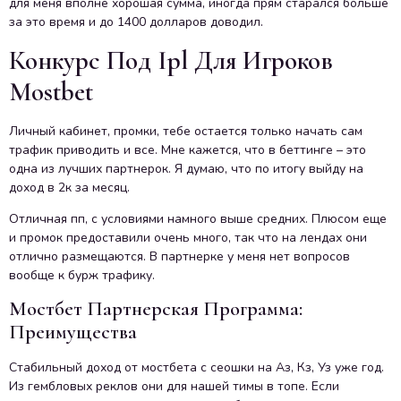
для меня вполне хорошая сумма, иногда прям старался больше
за это время и до 1400 долларов доводил.
Конкурс Под Ipl Для Игроков
Mostbet
Личный кабинет, промки, тебе остается только начать сам
трафик приводить и все. Мне кажется, что в беттинге – это
одна из лучших партнерок. Я думаю, что по итогу выйду на
доход в 2к за месяц.
Отличная пп, с условиями намного выше средних. Плюсом еще
и промок предоставили очень много, так что на лендах они
отлично размещаются. В партнерке у меня нет вопросов
вообще к бурж трафику.
Мостбет Партнерская Программа:
Преимущества
Стабильный доход от мостбета с сеошки на Аз, Кз, Уз уже год.
Из гембловых реклов они для нашей тимы в топе. Если