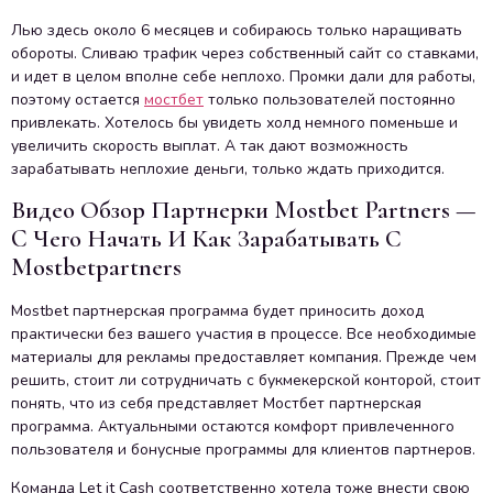
Лью здесь около 6 месяцев и собираюсь только наращивать
обороты. Сливаю трафик через собственный сайт со ставками,
и идет в целом вполне себе неплохо. Промки дали для работы,
поэтому остается
мостбет
только пользователей постоянно
привлекать. Хотелось бы увидеть холд немного поменьше и
увеличить скорость выплат. А так дают возможность
зарабатывать неплохие деньги, только ждать приходится.
Видео Обзор Партнерки Mostbet Partners —
C Чего Начать И Как Зарабатывать С
Mostbetpartners
Mostbet партнерская программа будет приносить доход
практически без вашего участия в процессе. Все необходимые
материалы для рекламы предоставляет компания. Прежде чем
решить, стоит ли сотрудничать с букмекерской конторой, стоит
понять, что из себя представляет Мостбет партнерская
программа. Актуальными остаются комфорт привлеченного
пользователя и бонусные программы для клиентов партнеров.
Команда Let it Cash соответственно хотела тоже внести свою