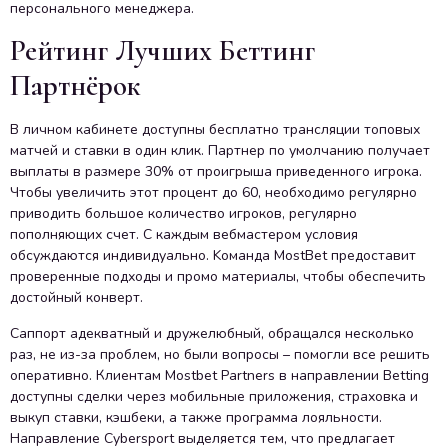
персонального менеджера.
Рейтинг Лучших Беттинг
Партнёрок
В личном кабинете доступны бесплатно трансляции топовых
матчей и ставки в один клик. Партнер по умолчанию получает
выплаты в размере 30% от проигрыша приведенного игрока.
Чтобы увеличить этот процент до 60, необходимо регулярно
приводить большое количество игроков, регулярно
пополняющих счет. С каждым вебмастером условия
обсуждаются индивидуально. Kоманда MostBet предоставит
проверенные подходы и промо материалы, чтобы обеспечить
достойный конверт.
Саппорт адекватный и дружелюбный, обращался несколько
раз, не из-за проблем, но были вопросы – помогли все решить
оперативно. Клиентам Mostbet Partners в направлении Betting
доступны сделки через мобильные приложения, страховка и
выкуп ставки, кэшбеки, а также программа лояльности.
Направление Cybersport выделяется тем, что предлагает