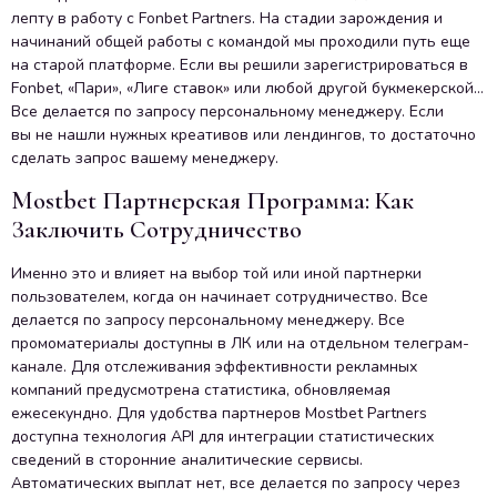
лепту в работу с Fonbet Partners. На стадии зарождения и
начинаний общей работы с командой мы проходили путь еще
на старой платформе. Если вы решили зарегистрироваться в
Fonbet, «Пари», «Лиге ставок» или любой другой букмекерской…
Все делается по запросу персональному менеджеру. Если
вы не нашли нужных креативов или лендингов, то достаточно
сделать запрос вашему менеджеру.
Mostbet Партнерская Программа: Как
Заключить Сотрудничество
Именно это и влияет на выбор той или иной партнерки
пользователем, когда он начинает сотрудничество. Все
делается по запросу персональному менеджеру. Все
промоматериалы доступны в ЛК или на отдельном телеграм-
канале. Для отслеживания эффективности рекламных
компаний предусмотрена статистика, обновляемая
ежесекундно. Для удобства партнеров Mostbet Partners
доступна технология API для интеграции статистических
сведений в сторонние аналитические сервисы.
Автоматических выплат нет, все делается по запросу через