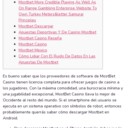
Mostbet More Credible Playing As Well As
On Range Gambling Enterprise Website To
Own Turkey Meters&letter Samurai
Principles
Mostbet Descargar
Apuestas Deportivas Y De Casino Mostbet
Mostbet Casino Reseña
Mostbet Casino
Mostbet Mexico
Cómo Lidiar Con El Ruido De Datos En Las
Apuestas De Mostbet
Es bueno saber que los proveedores de software de MostBet
Casino tienen licencia completa para ofrecer juegos de casino a
los jugadores. Con la máxima comodidad, una burocracia mínima y
una jugabilidad excepcional, MostBet Casino lleva lo mejor de
Occidente al resto del mundo. Si el smartphone del usuario se
ejecuta en un sistema operativo con símbolos de robot, entonces
probablemente querrás saber cómo descargar Mostbet en
Android.