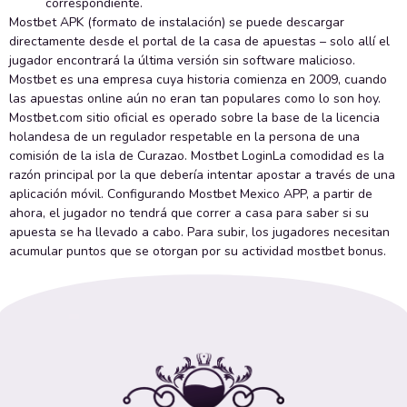
correspondiente.
Mostbet APK (formato de instalación) se puede descargar
directamente desde el portal de la casa de apuestas – solo allí el
jugador encontrará la última versión sin software malicioso.
Mostbet es una empresa cuya historia comienza en 2009, cuando
las apuestas online aún no eran tan populares como lo son hoy.
Mostbet.com sitio oficial es operado sobre la base de la licencia
holandesa de un regulador respetable en la persona de una
comisión de la isla de Curazao. Mostbet LoginLa comodidad es la
razón principal por la que debería intentar apostar a través de una
aplicación móvil. Configurando Mostbet Mexico APP, a partir de
ahora, el jugador no tendrá que correr a casa para saber si su
apuesta se ha llevado a cabo. Para subir, los jugadores necesitan
acumular puntos que se otorgan por su actividad mostbet bonus.