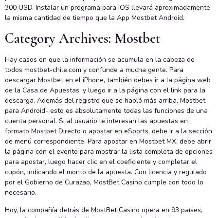
300 USD. Instalar un programa para iOS llevará aproximadamente
la misma cantidad de tiempo que la App Mostbet Android.
Category Archives: Mostbet
Hay casos en que la información se acumula en la cabeza de
todos mostbet-chile.com y confunde a mucha gente. Para
descargar Mostbet en el iPhone, también debes ir a la página web
de la Casa de Apuestas, y luego ir a la página con el link para la
descarga. Además del registro que se habló más arriba, Mostbet
para Android- esto es absolutamente todas las funciones de una
cuenta personal. Si al usuario le interesan las apuestas en
formato Mostbet Directo o apostar en eSports, debe ir a la sección
de menú correspondiente. Para apostar en Mostbet MX, debe abrir
la página con el evento para mostrar la lista completa de opciones
para apostar, luego hacer clic en el coeficiente y completar el
cupón, indicando el monto de la apuesta. Con licencia y regulado
por el Gobierno de Curazao, MostBet Casino cumple con todo lo
necesario.
Hoy, la compañía detrás de MostBet Casino opera en 93 países,