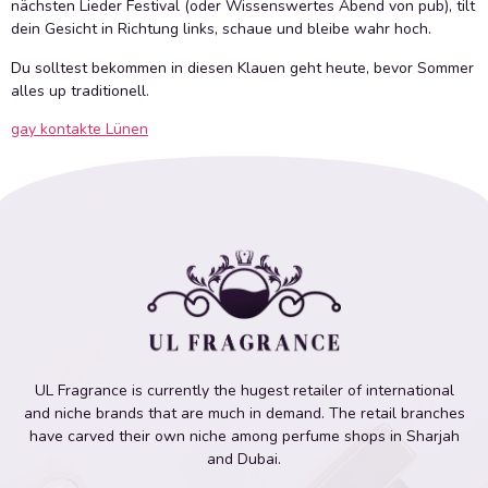
nächsten Lieder Festival (oder Wissenswertes Abend von pub), tilt
dein Gesicht in Richtung links, schaue und bleibe wahr hoch.
Du solltest bekommen in diesen Klauen geht heute, bevor Sommer
alles up traditionell.
gay kontakte Lünen
UL Fragrance is currently the hugest retailer of international
and niche brands that are much in demand. The retail branches
have carved their own niche among perfume shops in Sharjah
and Dubai.