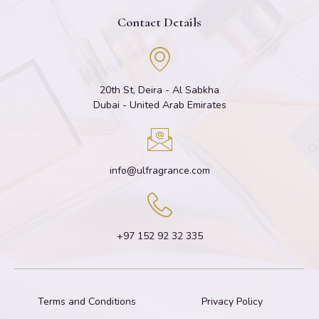
Contact Details
20th St, Deira - Al Sabkha
Dubai - United Arab Emirates
info@ulfragrance.com
+97 152 92 32 335
Terms and Conditions
Privacy Policy