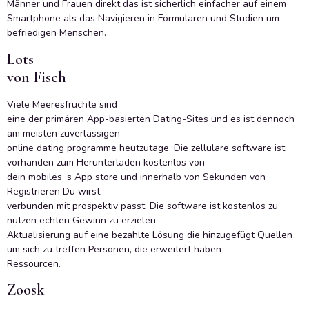
Männer und Frauen direkt das ist sicherlich einfacher auf einem
Smartphone als das Navigieren in Formularen und Studien um
befriedigen Menschen.
Lots
von Fisch
Viele Meeresfrüchte sind
eine der primären App-basierten Dating-Sites und es ist dennoch
am meisten zuverlässigen
online dating programme heutzutage. Die zellulare software ist
vorhanden zum Herunterladen kostenlos von
dein mobiles ‘s App store und innerhalb von Sekunden von
Registrieren Du wirst
verbunden mit prospektiv passt. Die software ist kostenlos zu
nutzen echten Gewinn zu erzielen
Aktualisierung auf eine bezahlte Lösung die hinzugefügt Quellen
um sich zu treffen Personen, die erweitert haben
Ressourcen.
Zoosk