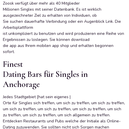
Zoosk verfügt über mehr als 40 Mitglieder
Millionen Singles mit seiner Datenbank. Es ist wirklich
ausgezeichneter Ziel zu erhalten von Individuen, ob
Sie suchen dauerhafte Verbindung oder ein Augenblick Link. Die
Arbeitsplattform
ist unkompliziert zu benutzen und wird produzieren eine Reihe von
Ergebnissen zu loslegen. Sie können download
die app aus Ihrem mobilen app shop und erhalten begonnen
sofort.
Finest
Dating Bars für Singles in
Anchorage
Jedes Stadtgebiet {hat sein eigenes |
Orte für Singles sich treffen, um sich zu treffen, um sich zu treffen,
um sich zu treffen, um sich zu treffen, um sich zu treffen, um sich
zu treffen, um sich zu treffen, um sich allgemein zu treffen.
Entdecken Restaurants und Pubs welche der Initiale als Online-
Dating zuzuwenden. Sie sollten nicht sich Sorgen machen