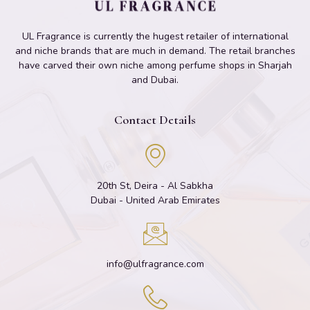
UL Fragrance is currently the hugest retailer of international
and niche brands that are much in demand. The retail branches
have carved their own niche among perfume shops in Sharjah
and Dubai.
Contact Details
20th St, Deira - Al Sabkha
Dubai - United Arab Emirates
info@ulfragrance.com