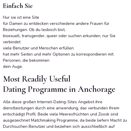
Einfach Sie
Nur sie ist eine Site
für Damen zu entdecken verschiedene andere Frauen für
Beziehungen. Ob du lesbisch bist,
bisexuell, transgender, queer oder suchen erkunden, nur Sie
verbindet
viele Benutzer und Menschen erfüllen
hat mehr Seiten und mehr Optionen zu korrespondieren mit
Personen, die bekommen
dein Auge.
Most Readily Useful
Dating Programme in Anchorage
Alle diese großen Internet-Dating-Sites Angebot ihre
dienstleistungen durch eine anwendung, das verbunden Ihrem
entschädigt Profil. Beide viele Meeresfrüchten und Zoosk sind
ausgezeichnet Matchmaking Programme, da beide liefern Macht zu
Durchsuchen Benutzer und beziehen sich ausschließlich auf