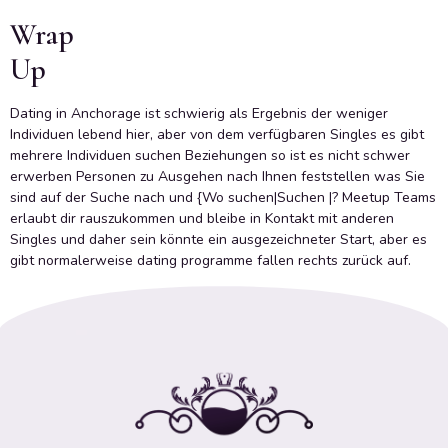
Wrap
Up
Dating in Anchorage ist schwierig als Ergebnis der weniger
Individuen lebend hier, aber von dem verfügbaren Singles es gibt
mehrere Individuen suchen Beziehungen so ist es nicht schwer
erwerben Personen zu Ausgehen nach Ihnen feststellen was Sie
sind auf der Suche nach und {Wo suchen|Suchen |? Meetup Teams
erlaubt dir rauszukommen und bleibe in Kontakt mit anderen
Singles und daher sein könnte ein ausgezeichneter Start, aber es
gibt normalerweise dating programme fallen rechts zurück auf.