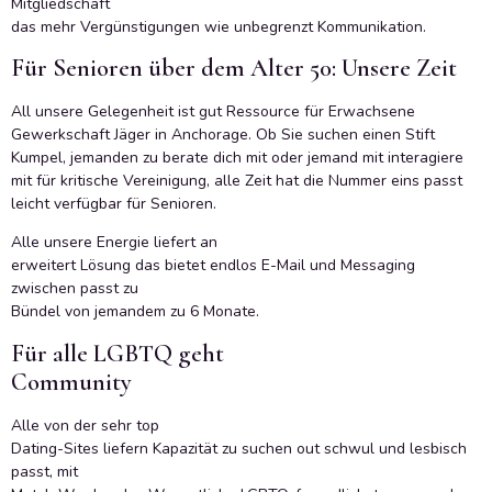
Mitgliedschaft
das mehr Vergünstigungen wie unbegrenzt Kommunikation.
Für Senioren über dem Alter 50: Unsere Zeit
All unsere Gelegenheit ist gut Ressource für Erwachsene
Gewerkschaft Jäger in Anchorage. Ob Sie suchen einen Stift
Kumpel, jemanden zu berate dich mit oder jemand mit interagiere
mit für kritische Vereinigung, alle Zeit hat die Nummer eins passt
leicht verfügbar für Senioren.
Alle unsere Energie liefert an
erweitert Lösung das bietet endlos E-Mail und Messaging
zwischen passt zu
Bündel von jemandem zu 6 Monate.
Für alle LGBTQ geht
Community
Alle von der sehr top
Dating-Sites liefern Kapazität zu suchen out schwul und lesbisch
passt, mit