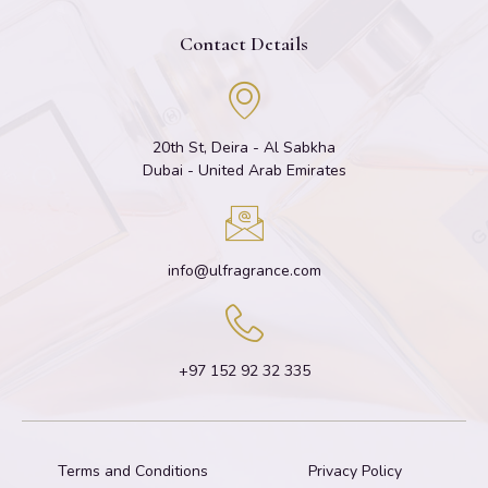
Contact Details
20th St, Deira - Al Sabkha
Dubai - United Arab Emirates
info@ulfragrance.com
+97 152 92 32 335
Terms and Conditions
Privacy Policy