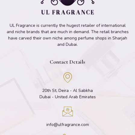
UL Fragrance is currently the hugest retailer of international
and niche brands that are much in demand. The retail branches
have carved their own niche among perfume shops in Sharjah
and Dubai.
Contact Details
20th St, Deira - Al Sabkha
Dubai - United Arab Emirates
info@ulfragrance.com