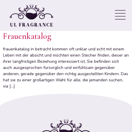
Partnervermittlung Ist Die
Beste
Frauenkatalog
frauenkatalog in betracht kommen oft unklar und echt mit einem
Leben mit der absicht und möchten einen Stecher finden, dieser an
ihrer langfristigen Beziehung interessiert ist. Sie befinden sich
auch ausgesprochen fürsorglich und einfühlsam gegenüber
anderen, gerade gegenüber den richtig ausgestellten Kindern. Das
hat sie zu einer großartigen Wahl für alle, die jemanden suchen,
via […]