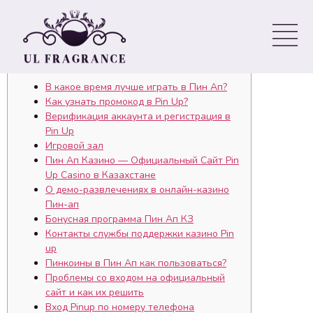
Регистрация
Content
В какое время лучше играть в Пин Ап?
Как узнать промокод в Pin Up?
Верификация аккаунта и регистрация в
Pin Up
Игровой зал
Пин Ап Казино — Официальный Сайт Pin
Up Casino в Казахстане
О демо-развлечениях в онлайн-казино
Пин-ап
Бонусная программа Пин Ап КЗ
Контакты службы поддержки казино Pin
up
Пинкоины в Пин Ап как пользоваться?
Проблемы со входом на официальный
сайт и как их решить
Вход Pinup по номеру телефона