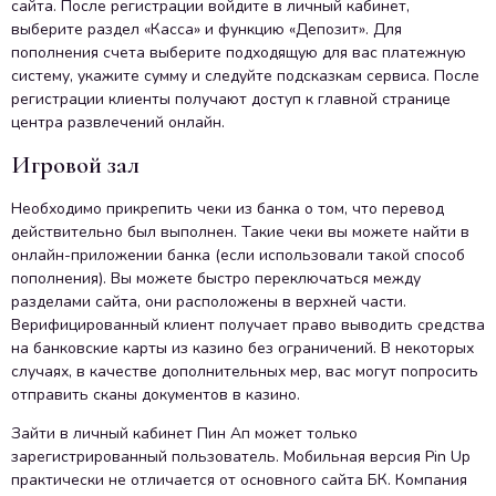
сайта. После регистрации войдите в личный кабинет,
выберите раздел «Касса» и функцию «Депозит». Для
пополнения счета выберите подходящую для вас платежную
систему, укажите сумму и следуйте подсказкам сервиса. После
регистрации клиенты получают доступ к главной странице
центра развлечений онлайн.
Игровой зал
Необходимо прикрепить чеки из банка о том, что перевод
действительно был выполнен. Такие чеки вы можете найти в
онлайн-приложении банка (если использовали такой способ
пополнения). Вы можете быстро переключаться между
разделами сайта, они расположены в верхней части.
Верифицированный клиент получает право выводить средства
на банковские карты из казино без ограничений. В некоторых
случаях, в качестве дополнительных мер, вас могут попросить
отправить сканы документов в казино.
Зайти в личный кабинет Пин Ап может только
зарегистрированный пользователь. Мобильная версия Pin Up
практически не отличается от основного сайта БК. Компания