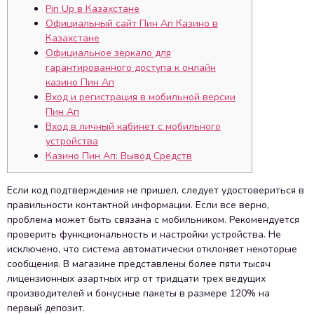
Pin Up в Казахстане
Официальный сайт Пин Ап Казино в
Казахстане
Официальное зеркало для
гарантированного доступа к онлайн
казино Пин Ап
Вход и регистрация в мобильной версии
Пин Ап
Вход в личный кабинет с мобильного
устройства
Казино Пин Ап: Вывод Средств
Если код подтверждения не пришел, следует удостовериться в
правильности контактной информации. Если все верно,
проблема может быть связана с мобильником. Рекомендуется
проверить функциональность и настройки устройства. Не
исключено, что система автоматически отклоняет некоторые
сообщения. В магазине представлены более пяти тысяч
лицензионных азартных игр от тридцати трех ведущих
производителей и бонусные пакеты в размере 120% на
первый депозит.