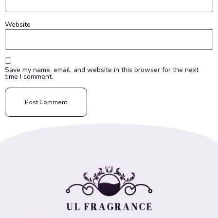
Website
Save my name, email, and website in this browser for the next
time I comment.