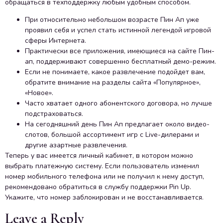
обращаться в техподдержку любым удобным способом.
При относительно небольшом возрасте Пин Ап уже
проявил себя и успел стать истинной легендой игровой
сферы Интернета.
Практически все приложения, имеющиеся на сайте Пин-
ап, поддерживают совершенно бесплатный демо-режим.
Если не понимаете, какое развлечение подойдет вам,
обратите внимание на разделы сайта «Популярное»,
«Новое».
Часто хватает одного абонентского договора, но лучше
подстраховаться.
На сегодняшний день Пин Ап предлагает около видео-
слотов, большой ассортимент игр с Live-дилерами и
другие азартные развлечения.
Теперь у вас имеется личный кабинет, в котором можно
выбрать платежную систему. Если пользователь изменил
номер мобильного телефона или не получил к нему доступ,
рекомендовано обратиться в службу поддержки Pin Up.
Укажите, что номер заблокирован и не восстанавливается.
Leave a Reply