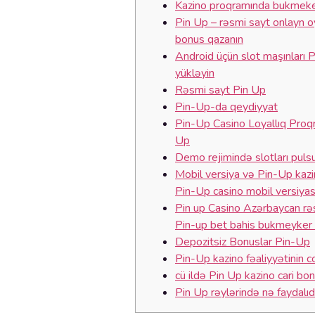
Kazino proqramında bukmek
Pin Up – rəsmi sayt onlayn o
bonus qazanın
Android üçün slot maşınları 
yükləyin
Rəsmi sayt Pin Up
Pin-Up-da qeydiyyat
Pin-Up Casino Loyallıq Proq
Up
Demo rejimində slotları puls
Mobil versiya və Pin-Up kazi
Pin-Up casino mobil versiyas
Pin up Casino Azərbaycan rəs
Pin-up bet bahis bukmeyker 
Depozitsiz Bonuslar Pin-Up
Pin-Up kazino fəaliyyətinin c
cü ildə Pin Up kazino cari bo
Pin Up rəylərində nə faydalıd