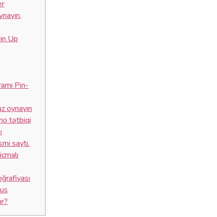
er
ynayın,
Pin Up
ramı Pin-
uz oynayın
no tətbiqi
ı
mi saytı.
icmalı
oğrafiyası
nus
ır?