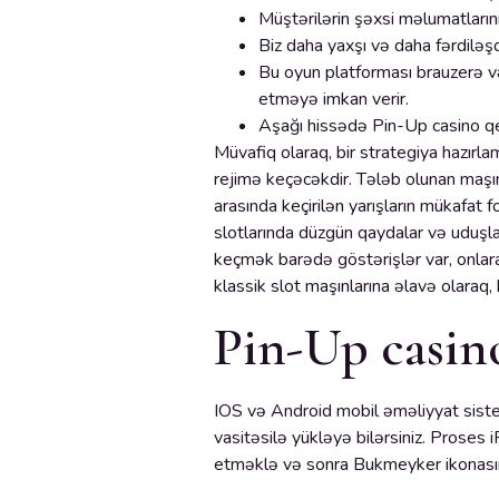
Müştərilərin şəxsi məlumatlarını
Biz daha yaxşı və daha fərdiləşd
Bu oyun platforması brauzerə və
etməyə imkan verir.
Aşağı hissədə Pin-Up casino qeyd
Müvafiq olaraq, bir strategiya hazırl
rejimə keçəcəkdir. Tələb olunan maşın
arasında keçirilən yarışların mükafat
slotlarında düzgün qaydalar və uduşla
keçmək barədə göstərişlər var, onlara 
klassik slot maşınlarına əlavə olaraq,
Pin-Up casin
IOS və Android mobil əməliyyat siste
vasitəsilə yükləyə bilərsiniz. Prose
etməklə və sonra Bukmeyker ikonasını