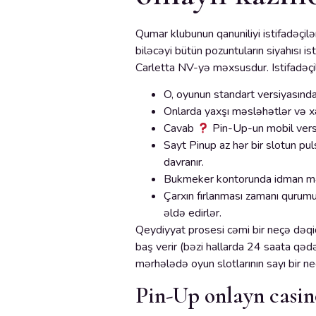
Qumar klubunun qanuniliyi istifadəçi
biləcəyi bütün pozuntuların siyahısı 
Carletta NV-yə məxsusdur. Istifadəçil
O, oyunun standart versiyasından 
Onlarda yaxşı məsləhətlər və xə
Cavab
Pin-Up-un mobil vers
Sayt Pinup az hər bir slotun pul
davranır.
Bukmeker kontorunda idman mər
Çarxın fırlanması zamanı qurumun
əldə edirlər.
Qeydiyyat prosesi cəmi bir neçə dəqiqə
baş verir (bəzi hallarda 24 saata qə
mərhələdə oyun slotlarının sayı bir ne
Pin-Up onlayn casin