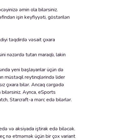
cəyinizə əmin ola bilərsiniz.
indən işin keyfiyyəti, göstərilən
diyi təqdirdə vəsait çıxara
sini nəzərdə tutan maraqlı, lakin
sında yeni başlayanlar üçün də
 müstəqil reytinqlərində lider
ız çıxara bilər. Ancaq cərgədə
 bilərsiniz. Ayrıca, eSports
ch, Starcraft-a mərc edə bilərlər.
ə və aksiyada iştirak edə biləcək.
ç nə etməmək üçün bir çox variant