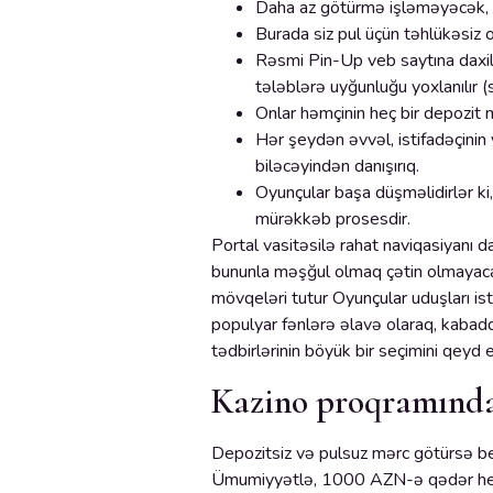
Daha az götürmə işləməyəcək, y
Burada siz pul üçün təhlükəsiz oy
Rəsmi Pin-Up veb saytına daxil 
tələblərə uyğunluğu yoxlanılır (sı
Onlar həmçinin heç bir depozit m
Hər şeydən əvvəl, istifadəçinin 
biləcəyindən danışırıq.
Oyunçular başa düşməlidirlər ki, 
mürəkkəb prosesdir.
Portal vasitəsilə rahat naviqasiyanı
bununla məşğul olmaq çətin olmayacaq
mövqeləri tutur Oyunçular uduşları is
populyar fənlərə əlavə olaraq, kabaddi,
tədbirlərinin böyük bir seçimini qeyd
Kazino proqramınd
Depozitsiz və pulsuz mərc götürsə be
Ümumiyyətlə, 1000 AZN-ə qədər hesa