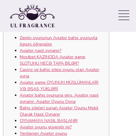
nasıl oynanır, hilesi, taktikleri
Content
Zeplin oyununun Aviator bahis oyunuyla
ilgisini öğrenelim
Aviator nasıl oynanır?
Mostbet KAZİNODA Aviator game
SLOTUNU NECƏ TAPA BİLƏR?
Casino ve bahis sitesi oyunu olan Aviator
oyna
Aviator game OYUNUN MÜSLÜMANLARI
VƏ ƏSAS YÜKLƏRİ
Aviator bahis oyununa giriş. Aviator nasıl
oynanır. Aviator Oyunu Oyna
Bahis siteleri sunan Aviator Oyunu Mobil
Olarak Nasıl Oynanır
OYNAMAYA NASIL BAŞLANIR
Aviator oyunu güvenilir mi?
Yenilenen Aviator oyunu