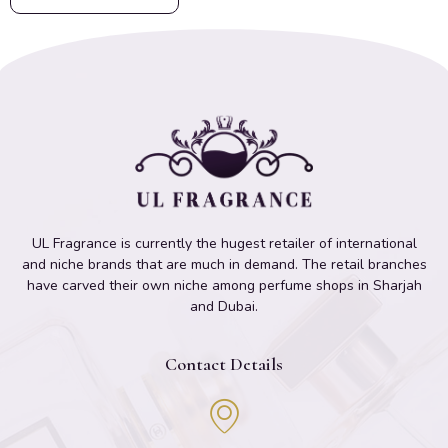
UL Fragrance is currently the hugest retailer of international
and niche brands that are much in demand. The retail branches
have carved their own niche among perfume shops in Sharjah
and Dubai.
Contact Details