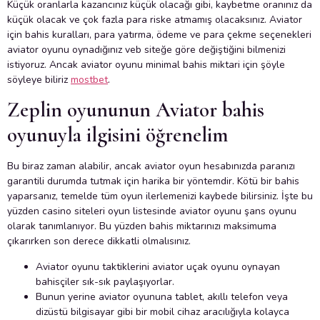
Küçük oranlarla kazancınız küçük olacağı gibi, kaybetme oranınız da
küçük olacak ve çok fazla para riske atmamış olacaksınız. Aviator
için bahis kuralları, para yatırma, ödeme ve para çekme seçenekleri
aviator oyunu oynadığınız veb siteğe göre değiştiğini bilmenizi
istiyoruz. Ancak aviator oyunu minimal bahis miktari için şöyle
söyleye biliriz
mostbet
.
Zeplin oyununun Aviator bahis
oyunuyla ilgisini öğrenelim
Bu biraz zaman alabilir, ancak aviator oyun hesabınızda paranızı
garantili durumda tutmak için harika bir yöntemdir. Kötü bir bahis
yaparsanız, temelde tüm oyun ilerlemenizi kaybede bilirsiniz. İşte bu
yüzden casino siteleri oyun listesinde aviator oyunu şans oyunu
olarak tanımlanıyor. Bu yüzden bahis miktarınızı maksimuma
çıkarırken son derece dikkatli olmalısınız.
Aviator oyunu taktiklerini aviator uçak oyunu oynayan
bahisçiler sık-sık paylaşıyorlar.
Bunun yerine aviator oyununa tablet, akıllı telefon veya
dizüstü bilgisayar gibi bir mobil cihaz aracılığıyla kolayca