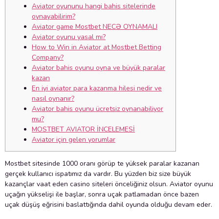
Aviator oyununu hangi bahis sitelerinde
oynayabilirim?
Aviator game Mostbet NECƏ OYNAMALI
Aviator oyunu yasal mı?
How to Win in Aviator at Mostbet Betting
Company?
Aviator bahis oyunu oyna ve büyük paralar
kazan
En iyi aviator para kazanma hilesi nedir ve
nasıl oynanır?
Aviator bahis oyunu ücretsiz oynanabiliyor
mu?
MOSTBET AVIATOR İNCELEMESİ
Aviator için gelen yorumlar
Mostbet sitesinde 1000 oranı görüp te yüksek paralar kazanan
gerçek kullanıcı ispatımız da vardır. Bu yüzden biz size büyük
kazançlar vaat eden casino siteleri önceliğiniz olsun. Aviator oyunu
uçağın yükselişi ile başlar, sonra uçak patlamadan önce bazen
uçak düşüş eğrisini baslattığında dahil oyunda olduğu devam eder.