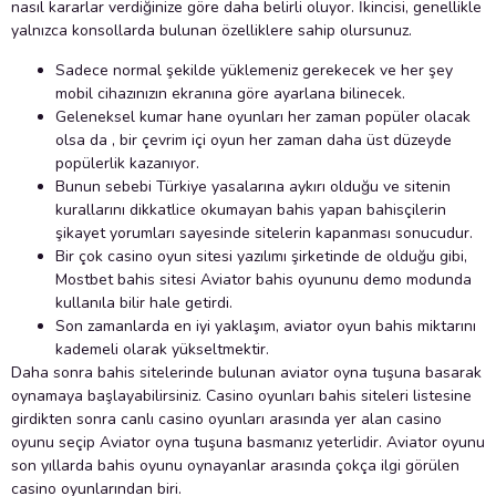
nasıl kararlar verdiğinize göre daha belirli oluyor. İkincisi, genellikle
yalnızca konsollarda bulunan özelliklere sahip olursunuz.
Sadece normal şekilde yüklemeniz gerekecek ve her şey
mobil cihazınızın ekranına göre ayarlana bilinecek.
Geleneksel kumar hane oyunları her zaman popüler olacak
olsa da , bir çevrim içi oyun her zaman daha üst düzeyde
popülerlik kazanıyor.
Bunun sebebi Türkiye yasalarına aykırı olduğu ve sitenin
kurallarını dikkatlice okumayan bahis yapan bahisçilerin
şikayet yorumları sayesinde sitelerin kapanması sonucudur.
Bir çok casino oyun sitesi yazılımı şirketinde de olduğu gibi,
Mostbet bahis sitesi Aviator bahis oyununu demo modunda
kullanıla bilir hale getirdi.
Son zamanlarda en iyi yaklaşım, aviator oyun bahis miktarını
kademeli olarak yükseltmektir.
Daha sonra bahis sitelerinde bulunan aviator oyna tuşuna basarak
oynamaya başlayabilirsiniz. Casino oyunları bahis siteleri listesine
girdikten sonra canlı casino oyunları arasında yer alan casino
oyunu seçip Aviator oyna tuşuna basmanız yeterlidir. Aviator oyunu
son yıllarda bahis oyunu oynayanlar arasında çokça ilgi görülen
casino oyunlarından biri.