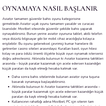
OYNAMAYA NASIL BAŞLANIR
Aviator tamamen güvenilir bahis oyunu kategorisine
girmektedir.Aviator uçak oyunu tamamen yasaldır ve curacao
lisanslıdır. Mostbet sitesinde güvenilir şekilde bahis yaparak
oynayabilirsiniz. Bunun yerine aviator oyununa tablet, akıllı telefon
veya dizüstü bilgisayar gibi bir mobil cihaz aracılığıyla kolayca
erişilebilir. Bu oyunu geleneksel çevrimiçi kumar hanelere ilk
getirenler casino siteleri arasındayız. Kuralları basit, oyun hilesi
kolay ve para ödülü önemli ölçekte büyük oyun oynamak isterseniz
doğru adrestesiniz. Aklınızda bulunsun ki Aviator kazanma taktikleri
arasında – büyük paralar kazanmak için acele edersen kazandığın
küçük paraları da kayb etmeği hesaba katmak var.
Daha sonra bahis sitelerinde bulunan aviator oyna tuşuna
basarak oynamaya başlayabilirsiniz.
Aklınızda bulunsun ki Aviator kazanma taktikleri arasında –
büyük paralar kazanmak için acele edersen kazandığın küçük
paraları da kayb etmeği hesaba katmak var.
Kullanıcının rahatlığı adına Mostbet, PC için sitenin tam