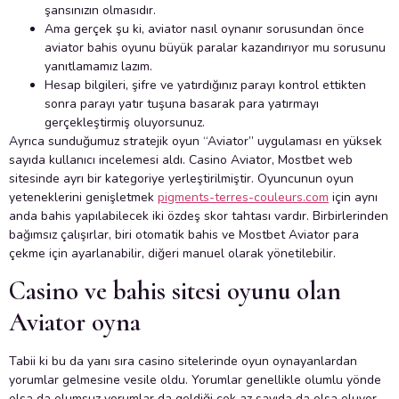
şansınızın olmasıdır.
Ama gerçek şu ki, aviator nasıl oynanır sorusundan önce
aviator bahis oyunu büyük paralar kazandırıyor mu sorusunu
yanıtlamamız lazım.
Hesap bilgileri, şifre ve yatırdığınız parayı kontrol ettikten
sonra parayı yatır tuşuna basarak para yatırmayı
gerçekleştirmiş oluyorsunuz.
Ayrıca sunduğumuz stratejik oyun “Aviator” uygulaması en yüksek
sayıda kullanıcı incelemesi aldı. Casino Aviator, Mostbet web
sitesinde ayrı bir kategoriye yerleştirilmiştir. Oyuncunun oyun
yeteneklerini genişletmek
pigments-terres-couleurs.com
için aynı
anda bahis yapılabilecek iki özdeş skor tahtası vardır. Birbirlerinden
bağımsız çalışırlar, biri otomatik bahis ve Mostbet Aviator para
çekme için ayarlanabilir, diğeri manuel olarak yönetilebilir.
Casino ve bahis sitesi oyunu olan
Aviator oyna
Tabii ki bu da yanı sıra casino sitelerinde oyun oynayanlardan
yorumlar gelmesine vesile oldu. Yorumlar genellikle olumlu yönde
olsa da olumsuz yorumlar da geldiği çok az sayıda da olsa oluyor.