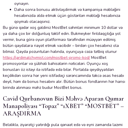
oynayın.
Daha sonra bonusu aktivləşdirmək və kampaniya məbləğini
hesabınızda əldə etmək üçün göstərilən məbləği hesabınıza
qoymalı olacaqsınız.
Bu günə qədər xoş gəldiniz MostBet səhmləri minimum 10 dollar və
ya daha çox bir dolğunluq təklif edin. Bukmeyker fırıldaqçılığa yol
vermir, buna görə oyun platforması tərəfindən müəyyən edilmiş
bütün qaydalara riayət etmək vacibdir – birdən çox hesabınız ola
bilməz. Qayda pozuntuları halında, oyunçuya cəza tətbiq olunur
https://jardimalchymist.com/mostbet-promo-kod/
MostBet
promosyonlar və şübhəli bahisələrin nəticələri. Oyunçu xoş
bonusları öz istəyi ilə istifadə edə bilər. Portalda qeydiyyatdan
keçdikdən sonra hər yeni istifadəçi sərəncamında təkcə əsas hesabı
deyil, həm də bonus hesabını alır. Bütün bonus fondlarının hər hansı
birində alınması məhz budur MostBet bonus.
Cavid Qurbanovun Bizi Məhvə Aparan Qumar
Manapoliyası “Topaz” “1XBET” “MOSTBET” –
ARAŞDIRMA
Beləliklə, ziyarətçi yatırdığı pula qənaət edə və eyni zamanda lazımi