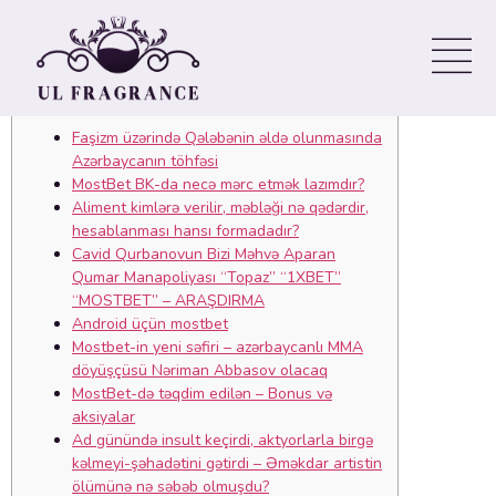
Necə pul qazanmalı
Content
Faşizm üzərində Qələbənin əldə olunmasında
Azərbaycanın töhfəsi
MostBet BK-da necə mərc etmək lazımdır?
Aliment kimlərə verilir, məbləği nə qədərdir,
hesablanması hansı formadadır?
Cavid Qurbanovun Bizi Məhvə Aparan
Qumar Manapoliyası “Topaz” “1XBET”
“MOSTBET” – ARAŞDIRMA
Android üçün mostbet
Mostbet-in yeni səfiri – azərbaycanlı MMA
döyüşçüsü Nəriman Abbasov olacaq
MostBet-də təqdim edilən – Bonus və
aksiyalar
Ad günündə insult keçirdi, aktyorlarla birgə
kəlmeyi-şəhadətini gətirdi – Əməkdar artistin
ölümünə nə səbəb olmuşdu?