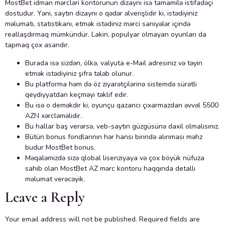
MostBet idman mərcləri kontorunun dizaynı isə tamamilə istifadəçi
dostudur. Yəni, saytın dizaynı o qədər əlverişlidir ki, istədiyiniz
məlumatı, statistikanı, etmək istədiniz mərci saniyələr içində
reallaşdırmaq mümkündür. Lakin, populyar olmayan oyunları da
tapmaq çox asandır.
Burada isə sizdən, ölkə, valyuta e-Mail adresiniz və təyin
etmək istədiyiniz şifrə tələb olunur.
Bu platforma həm də öz ziyarətçilərinə sistemdə sürətli
qeydiyyatdan keçməyi təklif edir.
Bu isə o deməkdir ki, oyunçu qazancı çıxarmazdan əvvəl 5500
AZN xərcləməlidir.
Bu hallar baş verərsə, veb-saytın güzgüsünə daxil olmalısınız.
Bütün bonus fondlarının hər hansı birində alınması məhz
budur MostBet bonus.
Məqaləmizdə sizə qlobal lisenziyaya və çox böyük nüfuza
sahib olan MostBet AZ mərc kontoru haqqında detallı
məlumat verəcəyik.
Leave a Reply
Your email address will not be published.
Required fields are