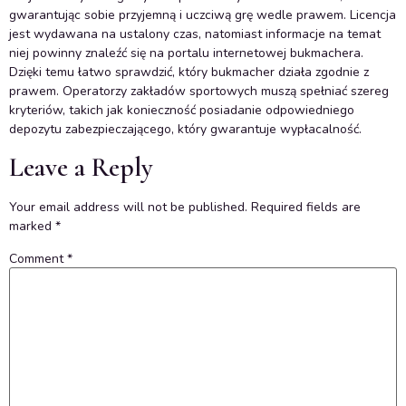
gwarantując sobie przyjemną i uczciwą grę wedle prawem. Licencja
jest wydawana na ustalony czas, natomiast informacje na temat
niej powinny znaleźć się na portalu internetowej bukmachera.
Dzięki temu łatwo sprawdzić, który bukmacher działa zgodnie z
prawem. Operatorzy zakładów sportowych muszą spełniać szereg
kryteriów, takich jak konieczność posiadanie odpowiedniego
depozytu zabezpieczającego, który gwarantuje wypłacalność.
Leave a Reply
Your email address will not be published.
Required fields are
marked
*
Comment
*