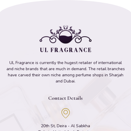
UL Fragrance is currently the hugest retailer of international
and niche brands that are much in demand. The retail branches
have carved their own niche among perfume shops in Sharjah
and Dubai.
Contact Details
20th St, Deira - Al Sabkha