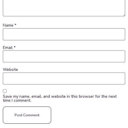
Name
*
Email
*
Website
Save my name, email, and website in this browser for the next
time I comment.